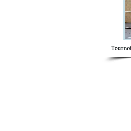
Tournoi